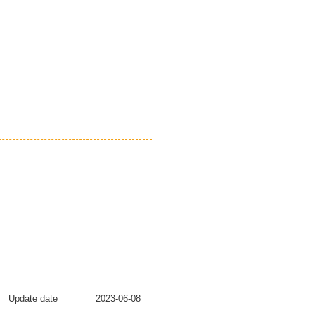
Update date
2023-06-08