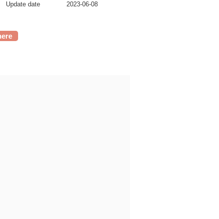
Update date
2023-06-08
here