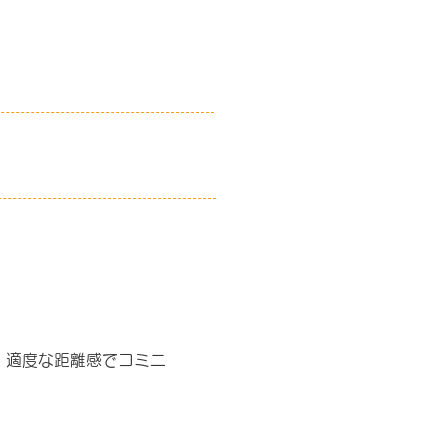
、適度な距離感でコミニ