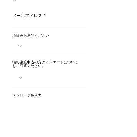
メールアドレス
項目をお選びください
猫の譲渡申込の方はアンケートについて
もご回答ください。
メッセージを入力